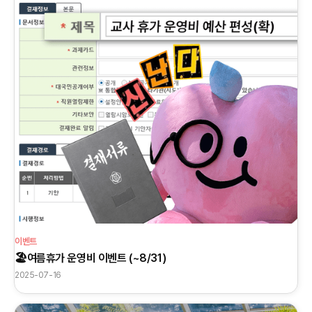
이벤트
🏖️여름휴가 운영비 이벤트 (~8/31)
2025-07-16