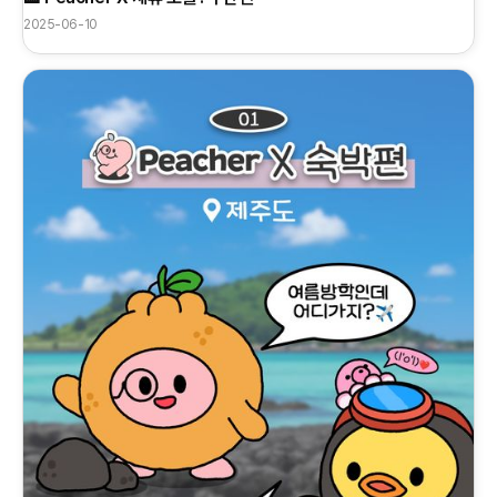
2025-06-10