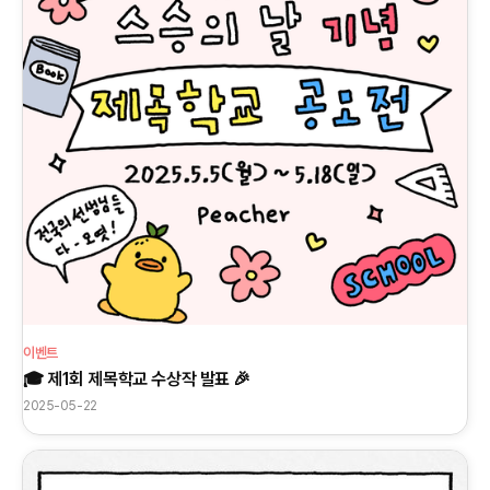
이벤트
🎓 제1회 제목학교 수상작 발표 🎉
2025-05-22