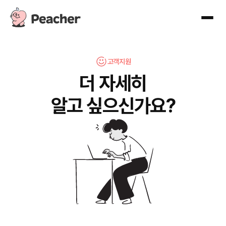
고객지원
더 자세히
알고 싶으신가요?