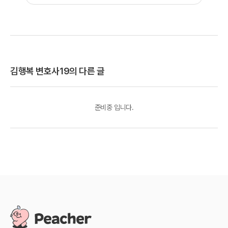
김행복 변호사19
의 다른 글
준비중 입니다.