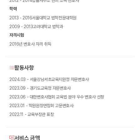
2012 - 2014법률사무소 연희 소속 변호사
학력
2013 - 2016서울대학교 법학전문대학원
2009 - 2013고려대학교 법학과
자격시험
2016년 변호사 자격 취득
활동사항
2024.03 - 서울강남서초교육지원청 자문변호사
2023.09 - 경기도교육청 자문변호사
2023.06 - 대한변호사협회 교육법 분야 우수 변호사 선정
2023.01 - 학원원장연합회 고문변호사
2022.11 - 교육부장관 표창
서비스 금액