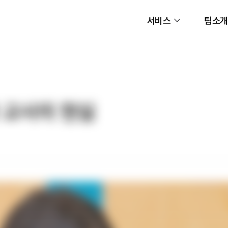
서비스
팀소
 교사의 현실