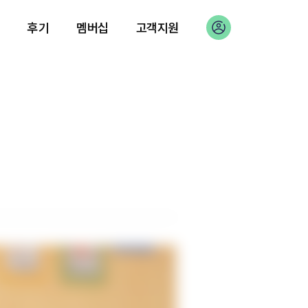
개
후기
멤버십
고객지원